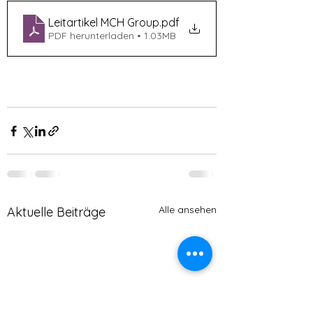
Leitartikel MCH Group
.pdf
PDF herunterladen • 1.03MB
Alle ansehen
Aktuelle Beiträge