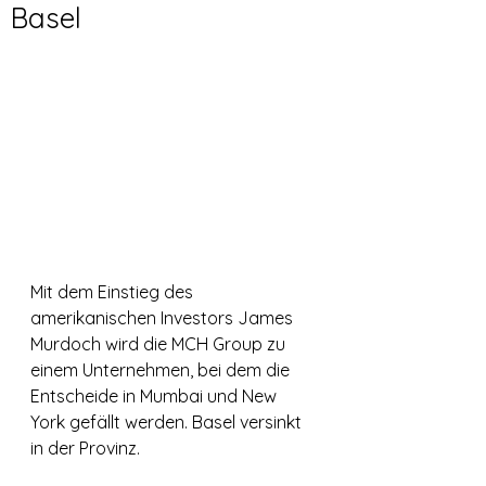
Basel
Mit dem Einstieg des 
amerikanischen Investors James 
Murdoch wird die MCH Group zu 
einem Unternehmen, bei dem die 
Entscheide in Mumbai und New 
York gefällt werden. Basel versinkt 
in der Provinz.