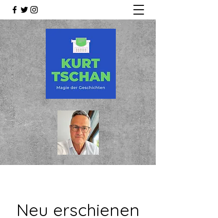
Neu erschienen