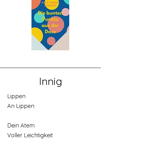
Innig
Lippen
An Lippen
Dein Atem
Voller Leichtigkeit