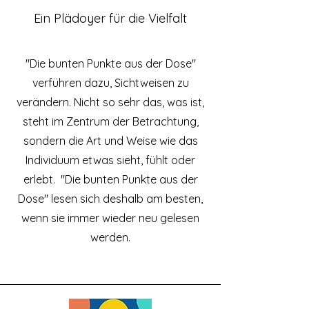
Ein Plädoyer für die Vielfalt
"Die bunten Punkte aus der Dose"
verführen dazu, Sichtweisen zu
verändern. Nicht so sehr das, was ist,
steht im Zentrum der Betrachtung,
sondern die Art und Weise wie das
Individuum etwas sieht, fühlt oder
erlebt. "Die bunten Punkte aus der
Dose" lesen sich deshalb am besten,
wenn sie immer wieder neu gelesen
werden.